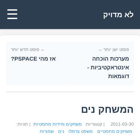
☰
לא מדויק
פוסט ישן יותר →
← פוסט חדש יותר
מערכות הוכחה
אז מהי PSPACE?
אינטראקטיביות -
דוגמאות
המשחק נים
2011-03-30
| קטגוריות:
משחקים וחידות מתמטיות
| תגיות:
משחקים מתמטיים
משפט צרמלו
נים
שמורות