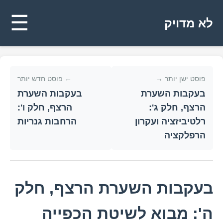
☰
לא מדויק
פוסט ישן יותר →
← פוסט חדש יותר
בעקבות השערת
בעקבות השערת
הרצף, חלק ג':
הרצף, חלק ו':
רלטיביזציה ועקרון
הרחבות גנריות
הרפלקציה
בעקבות השערת הרצף, חלק
ה': מבוא לשיטת הכפייה