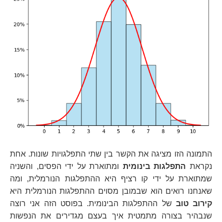
התמונה הזו מציגה את הקשר בין שתי התפלגויות שונות. אחת
נקראת
התפלגות בינומית
ומתוארת על ידי הפסים, והשניה
שמתוארת על ידי קו רציף היא ההתפלגות הנורמלית, ומה
שאנחנו רואים הוא שבמובן מסוים ההתפלגות הנורמלית היא
קירוב טוב
של ההתפלגות הבינומית. בפוסט הזה אני רוצה
שנבהיר בצורה מתמטית איך בעצם מגדירים את הנפשות