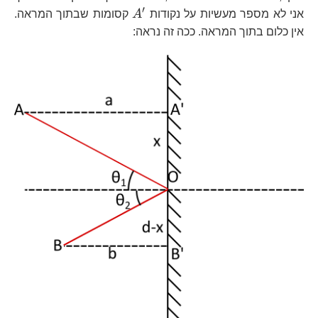
′
A^{\prime}
אני לא מספר מעשיות על נקודות
A
קסומות שבתוך המראה.
אין כלום בתוך המראה. ככה זה נראה: