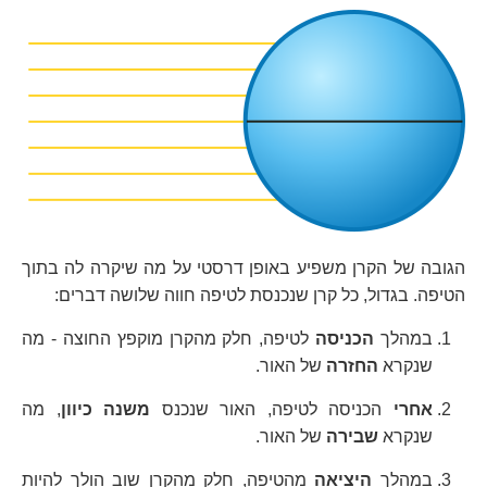
הגובה של הקרן משפיע באופן דרסטי על מה שיקרה לה בתוך
הטיפה. בגדול, כל קרן שנכנסת לטיפה חווה שלושה דברים:
במהלך
הכניסה
לטיפה, חלק מהקרן מוקפץ החוצה - מה
שנקרא
החזרה
של האור.
אחרי
הכניסה לטיפה, האור שנכנס
משנה כיוון
, מה
שנקרא
שבירה
של האור.
במהלך
היציאה
מהטיפה, חלק מהקרן שוב הולך להיות