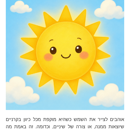
אוהבים לצייר את השמש כשהיא מוקפת מכל כיוון בקרניים
שיוצאות ממנה, או צורה של שיניים, וכדומה. זה באמת מה