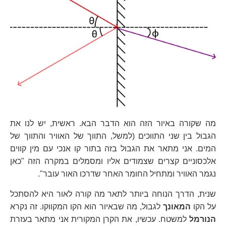
מה שקורה באיור הזה הוא הדבר הבא. ראשית, יש לנו את
הגבול בין שני התווכים (למשל, התווך של האוויר והתווך של
המים. אני מתאר את הגבול בזה בתור קו אנכי עם מין קווים
אלכסוניים קצרים שצמודים אליו ומסמלים במקרה הזה "כאן
נגמר האוויר ומתחיל החומר האחר שדרכו האור עובר".
שנית, הדרך הנוחה ביותר לתאר מה קורה לאור היא להסתכל
על הקו
המאונך
לגבול, מה שבאיור הוא הקו המקווקו. זה נקרא
הנורמל
למשטח. עכשיו, את הקרן המקורית אני מתאר בעזרת