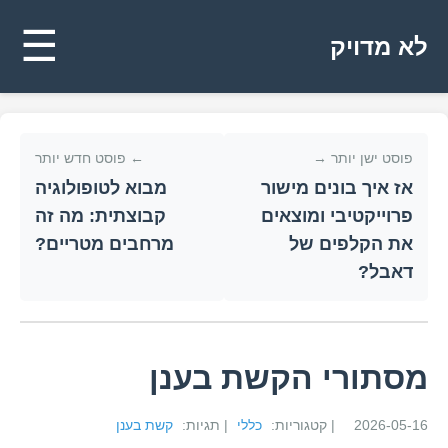
☰
לא מדויק
פוסט ישן יותר →
← פוסט חדש יותר
אז איך בונים מישור
מבוא לטופולוגיה
פרוייקטיבי ומוצאים
קבוצתית: מה זה
את הקלפים של
מרחבים מטריים?
דאבל?
מסתורי הקשת בענן
2026-05-16
| קטגוריות:
כללי
| תגיות:
קשת בענן