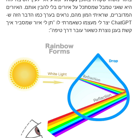
היא שאני טמבל שמסתכל על איורים בלי להבין אותם. האיורים
המדוברים, שראיתי המון מהם, נראים בערך כמו הדבר הזה ש-
ChatGPT יצר לי מעצמו כשאמרתי לו "תן לי איור שמסביר איך
קשת בענן נוצרת כשאור עובר דרך טיפה":