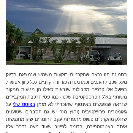
בתמונה הזו נראה שהקרניים בוקעות משמש שנמצאת בדיוק
מעל שכבת העננים וכמו מנורה כזו יורה קרניים לכל כיוון אפשרי.
בפועל אלו קרניים מקבילות שנראות כאילו הן מגיעות ממקור
משותף בגלל הפרספקטיבה שלנו - כמו פסי הרכבת המקבילים
שנראה שנפגשים באינסוף שהזכרתי לא מזמן
בפוסט שלי
על
גאומטריה פרוייקטיבית (וחוץ מזה יש גם הסברים שטוענים
שחלק מהקרניים פשוט מתפזרות עקב החומרים שהן מתנגשות
איתם באטמוספירה, בדומה לפיזור שעוד מעט נדבר עליו