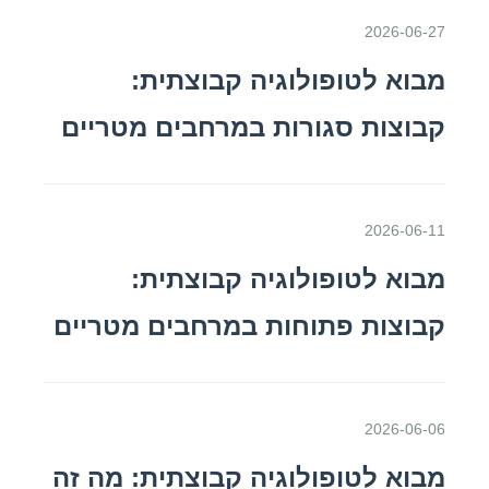
2026-06-27
מבוא לטופולוגיה קבוצתית:
קבוצות סגורות במרחבים מטריים
2026-06-11
מבוא לטופולוגיה קבוצתית:
קבוצות פתוחות במרחבים מטריים
2026-06-06
מבוא לטופולוגיה קבוצתית: מה זה