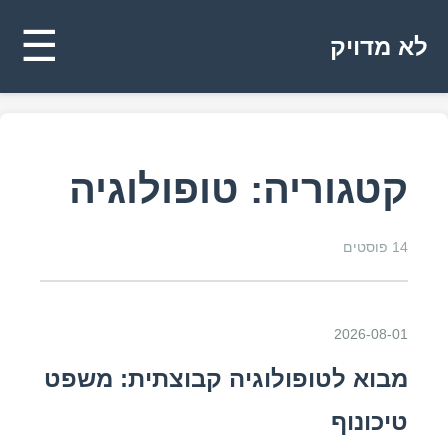
☰
לא מדויק
קטגוריה: טופולוגיה
14 פוסטים
2026-08-01
מבוא לטופולוגיה קבוצתית: משפט
טיכונוף