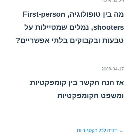
2008-04-30
מה בין טופולוגיה, First-person
shooters, נמלים שמטיילות על
טבעות ובקבוקים בלתי אפשריים?
2008-04-17
אז הנה הקשר בין קומפקטיות
ומשפט הקומפקטיות
← חזרה לכל הקטגוריות