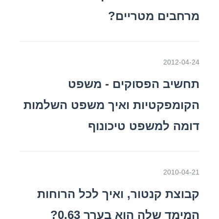
מרחבים מטריים?
2012-04-24
תחשיב הפסוקים - משפט
הקומפקטיות ואיך משפט השלמות
דומה למשפט טיכונוף
2010-04-21
קבוצת קנטור, ואיך לכל הרוחות
המימד שלה הוא בערך 0.63?