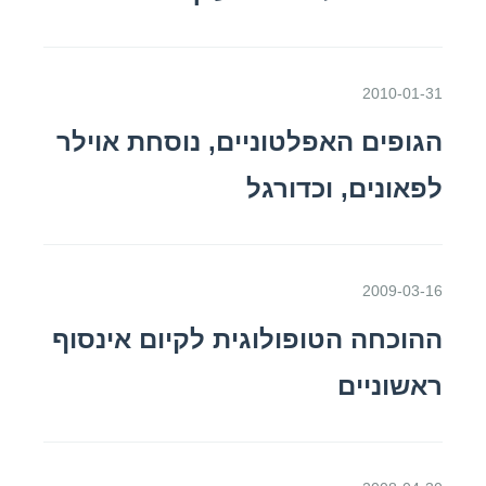
2010-01-31
הגופים האפלטוניים, נוסחת אוילר
לפאונים, וכדורגל
2009-03-16
ההוכחה הטופולוגית לקיום אינסוף
ראשוניים