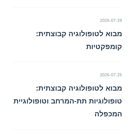
2026-07-28
מבוא לטופולוגיה קבוצתית:
קומפקטיות
2026-07-25
מבוא לטופולוגיה קבוצתית:
טופולוגיות תת-המרחב וטופולוגיית
המכפלה