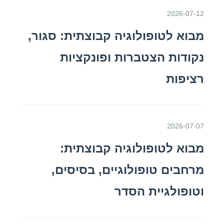
2026-07-12
מבוא לטופולוגיה קבוצתית: סגור,
נקודות הצטברות ופונקציות
רציפות
2026-07-07
מבוא לטופולוגיה קבוצתית:
מרחבים טופולוגיים, בסיסים,
וטופולגיית הסדר