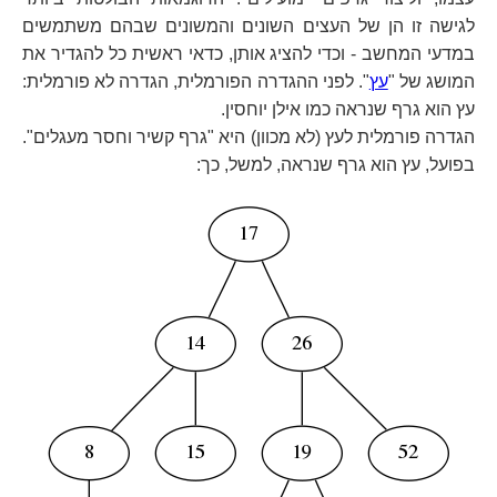
לגישה זו הן של העצים השונים והמשונים שבהם משתמשים
במדעי המחשב - וכדי להציג אותן, כדאי ראשית כל להגדיר את
המושג של "
עץ
". לפני ההגדרה הפורמלית, הגדרה לא פורמלית:
עץ הוא גרף שנראה כמו אילן יוחסין.
הגדרה פורמלית לעץ (לא מכוון) היא "גרף קשיר וחסר מעגלים".
בפועל, עץ הוא גרף שנראה, למשל, כך: