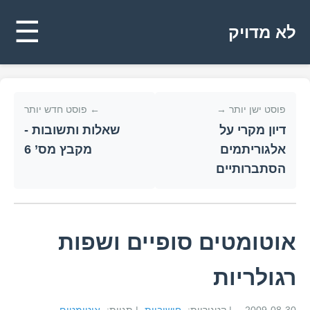
☰
לא מדויק
פוסט ישן יותר →
← פוסט חדש יותר
דיון מקרי על
שאלות ותשובות -
אלגוריתמים
מקבץ מס’ 6
הסתברותיים
אוטומטים סופיים ושפות
רגולריות