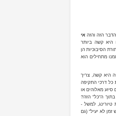
הדבר הזה והזה
אי
 היא קשה ביותר
רת הסיבוכיות הן
מנו מתחילים הוא
 היא קשה, צריך
 כל דרכי התקיפה
סיוע מאלוהים או
תוך ה"כל" הזה?
טיורינג, למשל -
זמן לא יעיל" (גם