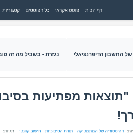
דף הבית
פוסט אקראי
כל הפוסטים
קטגוריות
של החשבון הדיפרנציאלי
נגזרת - בשביל מה זה טוב?
 "תוצאות מפתיעות בסיבוכ
ך!
יות:
ההיסטוריה של המתמטיקה
תורת הסיבוכיות
חישוב קוונטי
| תגיות:
ה