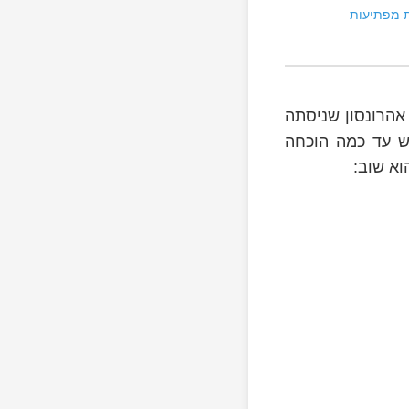
ת מפתיעות
הרונסון שניסתה
ש עד כמה הוכחה
וא שוב: