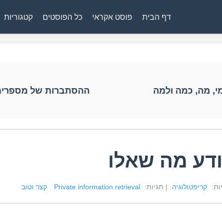
דף הבית
פוסט אקראי
כל הפוסטים
קטגוריות
מי, מה, כמה ולמה
ההסתברות של מספרים ז
ודע מה שאלו
יות:
קריפטולוגיה
| תגיות:
Private information retrieval
קצר וטוב