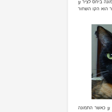
מונה ביחס לציר
y
ר הוא הקו השחור
כאשר התמונה
y