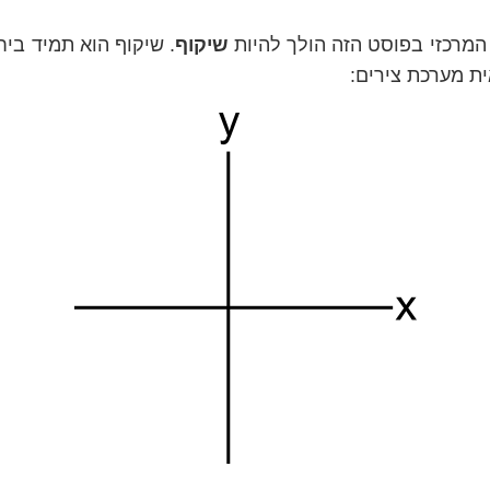
המרכזי בפוסט הזה הולך להיות
שיקוף
. שיקוף הוא תמיד ביח
אית מערכת צירים: