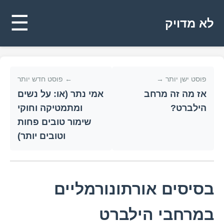
☰
לא מדויק
פוסט ישן יותר →
← פוסט חדש יותר
אז מה זה מרחב
אמי נתר (או: על נשים
הילברט?
ומתמטיקה וחוקי
שימור טובים פחות
וטובים יותר)
בסיסים אורתונורמליים
במרחבי הילברט