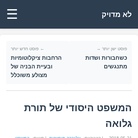
☰
לא מדויק
פוסט ישן יותר →
← פוסט חדש יותר
כשחבורות ושדות
הרחבות ציקלוטומיות
מתנגשים
ובעיית הבניה של
מצולע משוכלל
המשפט היסודי של תורת
גלואה