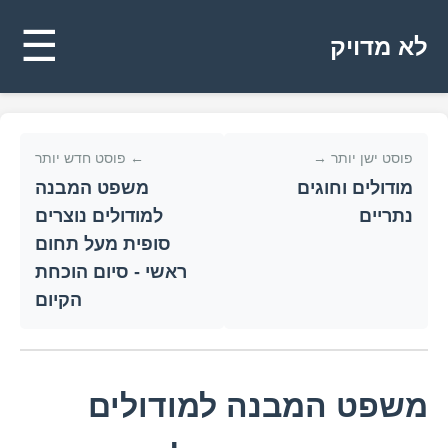
☰
לא מדויק
פוסט ישן יותר →
← פוסט חדש יותר
מודולים וחוגים
משפט המבנה
נתריים
למודולים נוצרים
סופית מעל תחום
ראשי - סיום הוכחת
הקיום
משפט המבנה למודולים