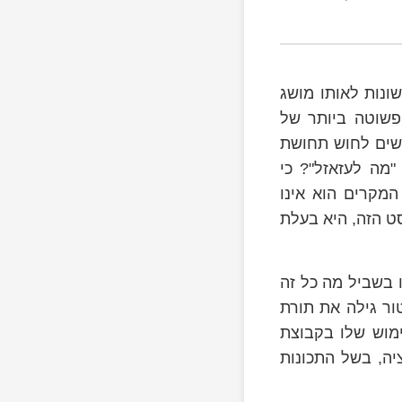
שונות לאותו מושג
הפשוטה ביותר של
נשים לחוש תחושת
 "מה לעזאזל"? כי
מקרים הוא אינו
ט הזה, היא בעלת
 בשביל מה כל זה
ור גילה את תורת
מוש שלו בקבוצת
יה, בשל התכונות