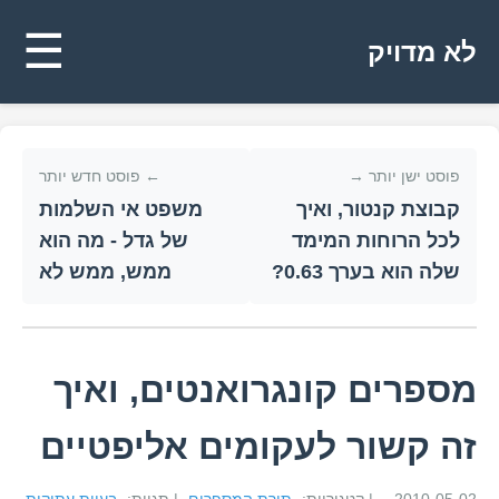
☰
לא מדויק
פוסט ישן יותר →
← פוסט חדש יותר
קבוצת קנטור, ואיך
משפט אי השלמות
לכל הרוחות המימד
של גדל - מה הוא
שלה הוא בערך 0.63?
ממש, ממש לא
מספרים קונגרואנטים, ואיך
זה קשור לעקומים אליפטיים