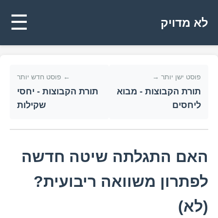
☰
לא מדויק
פוסט ישן יותר →
← פוסט חדש יותר
תורת הקבוצות - מבוא
תורת הקבוצות - יחסי
ליחסים
שקילות
האם התגלתה שיטה חדשה
לפתרון משוואה ריבועית?
(לא)