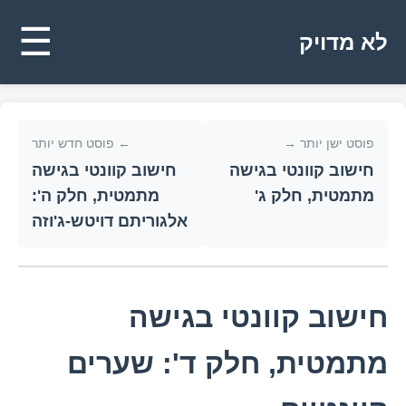
☰
לא מדויק
פוסט ישן יותר →
← פוסט חדש יותר
חישוב קוונטי בגישה
חישוב קוונטי בגישה
מתמטית, חלק ג'
מתמטית, חלק ה':
אלגוריתם דויטש-ג'וזה
חישוב קוונטי בגישה
מתמטית, חלק ד': שערים